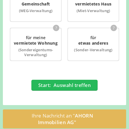
Gemeinschaft
vermietetes Haus
(WEG-Verwaltung)
(Miet-Verwaltung)
?
?
für meine
für
vermietete Wohnung
etwas anderes
(Sondereigentums-
(Sonder-Verwaltung)
Verwaltung)
Start: Auswahl treffen
Ihre Nachricht an "
AHORN
Immobilien AG"