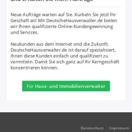
Neue Aufträge warten auf Sie. Kurbeln Sie jetzt Ihr
Geschäft an! Mit DeutscheHausverwalter.de bieten
wir Ihnen qualifizierte Online-Kundengewinnung
und Services.
Neukunden aus dem Internet sind die Zukunft.
DeutscheHausverwalter.de ist darauf spezialisiert,
Ihnen diese Kunden einfach und qualifiziert zu
vermitteln. Damit Sie sich ganz auf Ihr Kerngeschäft
konzentrieren können.
Für
Haus- und Immobilienverwalter
|
Datenschutz
Impressum