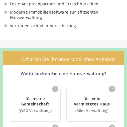
Feste Ansprechpartner und Erreichbarkeiten
Moderne Immobiliensoftware zur effizienten
Hausverwaltung
Vertrauensschaden-Versicherung
Erhalten Sie Ihr unverbindliches Angebot
Wofür suchen Sie eine Hausverwaltung?
?
?
für meine
für mein
Gemeinschaft
vermietetes Haus
(WEG-Verwaltung)
(Miet-Verwaltung)