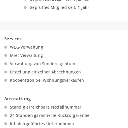
Geprüftes Mitglied seit:
1 Jahr
Services
WEG-Verwaltung
Miet-Verwaltung
Verwaltung von Sondereigentum
Erstellung einzelner Abrechnungen
Kooperation bei Wohnungsverkäufen
Ausstattung
Ständig erreichbare Notfallnummer
24 Stunden garantierte Rückrufgarantie
Inhabergeführtes Unternehmen