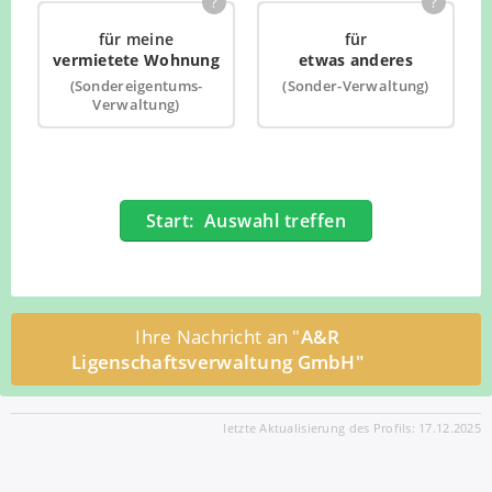
?
?
für meine
für
vermietete Wohnung
etwas anderes
(Sondereigentums-
(Sonder-Verwaltung)
Verwaltung)
Start: Auswahl treffen
Ihre Nachricht an "
A&R
Ligenschaftsverwaltung GmbH"
letzte Aktualisierung des Profils: 17.12.2025