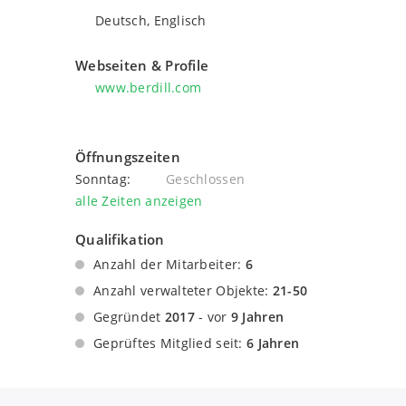
Deutsch, Englisch
Webseiten & Profile
www.berdill.com
Öffnungszeiten
Sonntag:
Geschlossen
alle Zeiten anzeigen
Qualifikation
Anzahl der Mitarbeiter:
6
Anzahl verwalteter Objekte:
21-50
Gegründet
2017
- vor
9 Jahren
Geprüftes Mitglied seit:
6 Jahren