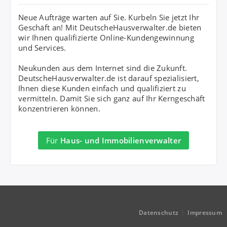
Neue Aufträge warten auf Sie. Kurbeln Sie jetzt Ihr
Geschäft an! Mit DeutscheHausverwalter.de bieten
wir Ihnen qualifizierte Online-Kundengewinnung
und Services.
Neukunden aus dem Internet sind die Zukunft.
DeutscheHausverwalter.de ist darauf spezialisiert,
Ihnen diese Kunden einfach und qualifiziert zu
vermitteln. Damit Sie sich ganz auf Ihr Kerngeschäft
konzentrieren können.
Für
Haus- und Immobilienverwalter
|
Datenschutz
Impressum