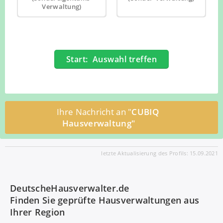
Verwaltung)
Start: Auswahl treffen
Ihre Nachricht an "
CUBIQ
Hausverwaltung"
letzte Aktualisierung des Profils: 15.09.2021
DeutscheHausverwalter.de
Finden Sie geprüfte Hausverwaltungen aus
Ihrer Region