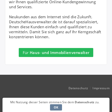
wir Ihnen qualifizierte Online-Kundengewinnung
und Services.
Neukunden aus dem Internet sind die Zukunft.
DeutscheHausverwalter.de ist darauf spezialisiert,
Ihnen diese Kunden einfach und qualifiziert zu
vermitteln. Damit Sie sich ganz auf Ihr Kerngeschäft
konzentrieren können.
Für
Haus- und Immobilienverwalter
|
Datenschutz
Impressum
Mit Nutzung dieser Seiten stimmen Sie dem
Datenschutz
zu.
OK