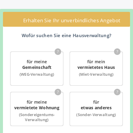
Erhalten Sie Ihr unverbindliches Angebot
Wofür suchen Sie eine Hausverwaltung?
?
?
für meine
für mein
Gemeinschaft
vermietetes Haus
(WEG-Verwaltung)
(Miet-Verwaltung)
?
?
für meine
für
vermietete Wohnung
etwas anderes
(Sondereigentums-
(Sonder-Verwaltung)
Verwaltung)