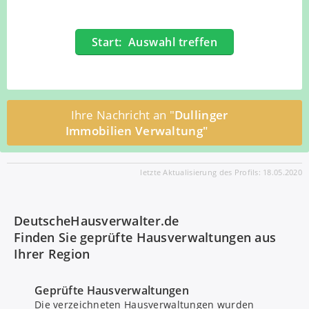
Start: Auswahl treffen
Ihre Nachricht an "
Dullinger
Immobilien Verwaltung"
letzte Aktualisierung des Profils: 18.05.2020
DeutscheHausverwalter.de
Finden Sie geprüfte Hausverwaltungen aus
Ihrer Region
Geprüfte Hausverwaltungen
Die verzeichneten Hausverwaltungen wurden