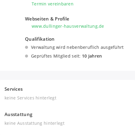
Termin vereinbaren
Webseiten & Profile
www.dullinger-hausverwaltung.de
Qualifikation
Verwaltung wird nebenberuflich ausgeführt
Geprüftes Mitglied seit:
10 Jahren
Services
keine Services hinterlegt
Ausstattung
keine Ausstattung hinterlegt