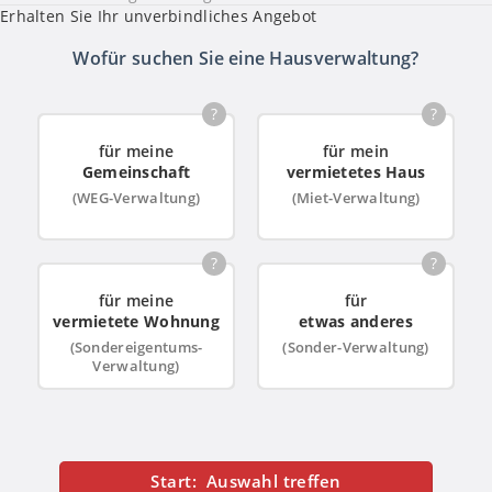
Erhalten Sie Ihr unverbindliches Angebot
Wofür suchen Sie eine Hausverwaltung?
?
?
für meine
für mein
Gemeinschaft
vermietetes Haus
(WEG-Verwaltung)
(Miet-Verwaltung)
?
?
für meine
für
vermietete Wohnung
etwas anderes
(Sondereigentums-
(Sonder-Verwaltung)
Verwaltung)
Start: Auswahl treffen