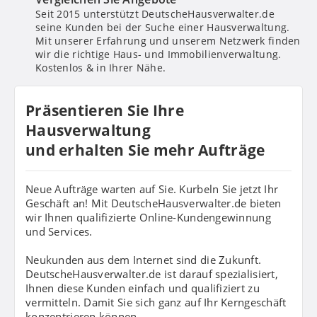
Seit 2015 unterstützt DeutscheHausverwalter.de
seine Kunden bei der Suche einer Hausverwaltung.
Mit unserer Erfahrung und unserem Netzwerk finden
wir die richtige Haus- und Immobilienverwaltung.
Kostenlos & in Ihrer Nähe.
Präsentieren Sie Ihre
Hausverwaltung
und erhalten Sie mehr Aufträge
Neue Aufträge warten auf Sie. Kurbeln Sie jetzt Ihr
Geschäft an! Mit DeutscheHausverwalter.de bieten
wir Ihnen qualifizierte Online-Kundengewinnung
und Services.
Neukunden aus dem Internet sind die Zukunft.
DeutscheHausverwalter.de ist darauf spezialisiert,
Ihnen diese Kunden einfach und qualifiziert zu
vermitteln. Damit Sie sich ganz auf Ihr Kerngeschäft
konzentrieren können.