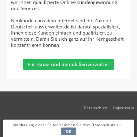
wir Ihnen qualifizierte Online-Kundengewinnung
und Services.
Neukunden aus dem Internet sind die Zukunft.
DeutscheHausverwalter.de ist darauf spezialisiert,
Ihnen diese Kunden einfach und qualifiziert zu
vermitteln. Damit Sie sich ganz auf Ihr Kerngeschäft
konzentrieren können.
Für
Haus- und Immobilienverwalter
|
Datenschutz
Impressum
Mit Nutzung dieser Seiten stimmen Sie dem
Datenschutz
zu.
OK