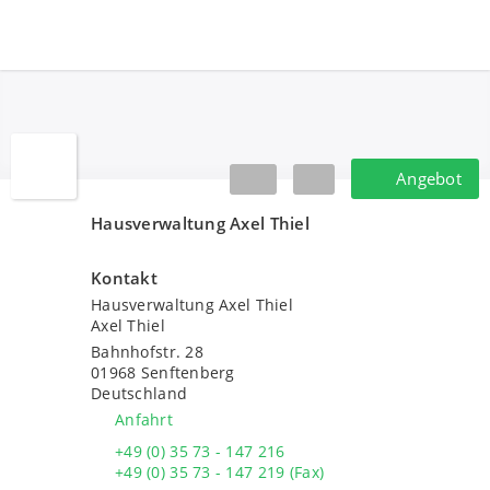
Hausverwaltung Axel Thiel
Angebot
Angebot
Hausverwaltung Axel Thiel
Kontakt
Hausverwaltung Axel Thiel
Axel Thiel
Bahnhofstr. 28
01968
Senftenberg
Deutschland
Anfahrt
+49 (0) 35 73 - 147 216
+49 (0) 35 73 - 147 219 (Fax)