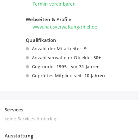
Termin vereinbaren
Webseiten & Profile
www.hausverwaltung-thiel.de
Qualifikation
Anzahl der Mitarbeiter:
9
Anzahl verwalteter Objekte:
50+
Gegründet
1995
- vor
31 Jahren
Geprüftes Mitglied seit:
10 Jahren
Services
keine Services hinterlegt
Ausstattung