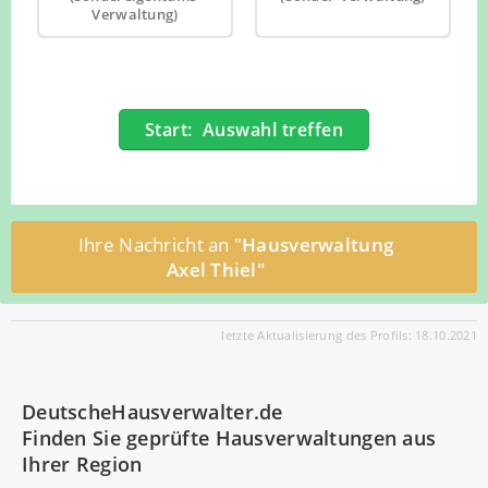
Verwaltung)
Start: Auswahl treffen
Ihre Nachricht an "
Hausverwaltung
Axel Thiel"
letzte Aktualisierung des Profils: 18.10.2021
DeutscheHausverwalter.de
Finden Sie geprüfte Hausverwaltungen aus
Ihrer Region