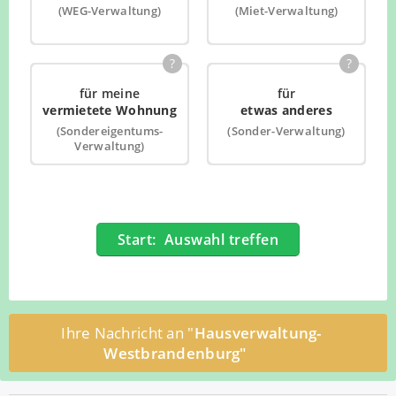
(WEG-Verwaltung)
(Miet-Verwaltung)
?
?
für meine
für
vermietete Wohnung
etwas anderes
(Sondereigentums-
(Sonder-Verwaltung)
Verwaltung)
Start: Auswahl treffen
Ihre Nachricht an "
Hausverwaltung-
Westbrandenburg"