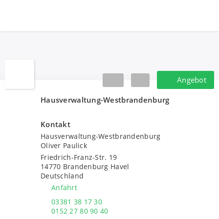
Hausverwaltung-Westbrandenburg
Angebot
Angebot
Hausverwaltung-Westbrandenburg
Kontakt
Hausverwaltung-Westbrandenburg
Oliver Paulick
Friedrich-Franz-Str. 19
14770
Brandenburg Havel
Deutschland
Anfahrt
03381 38 17 30
0152 27 80 90 40