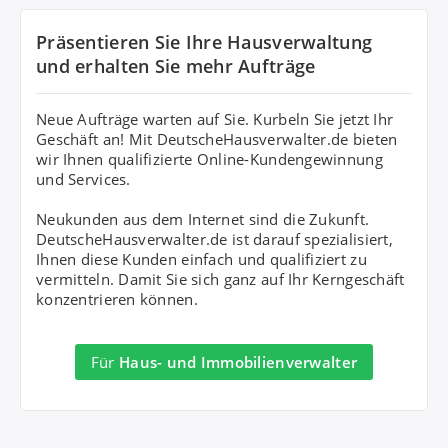
Präsentieren Sie Ihre Hausverwaltung
und erhalten Sie mehr Aufträge
Neue Aufträge warten auf Sie. Kurbeln Sie jetzt Ihr
Geschäft an! Mit DeutscheHausverwalter.de bieten
wir Ihnen qualifizierte Online-Kundengewinnung
und Services.
Neukunden aus dem Internet sind die Zukunft.
DeutscheHausverwalter.de ist darauf spezialisiert,
Ihnen diese Kunden einfach und qualifiziert zu
vermitteln. Damit Sie sich ganz auf Ihr Kerngeschäft
konzentrieren können.
Für
Haus- und Immobilienverwalter