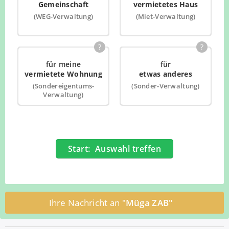
Gemeinschaft
vermietetes Haus
(WEG-Verwaltung)
(Miet-Verwaltung)
?
?
für meine
für
vermietete Wohnung
etwas anderes
(Sondereigentums-
(Sonder-Verwaltung)
Verwaltung)
Start: Auswahl treffen
Ihre Nachricht an "
Müga ZAB"