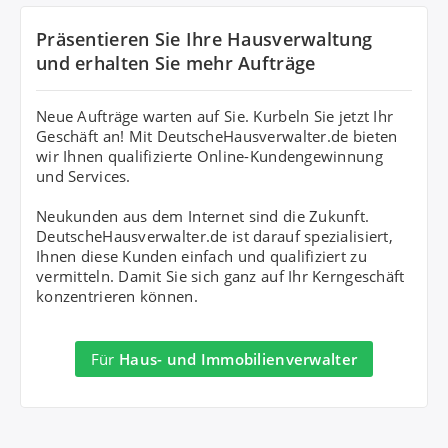
Präsentieren Sie Ihre Hausverwaltung
und erhalten Sie mehr Aufträge
Neue Aufträge warten auf Sie. Kurbeln Sie jetzt Ihr
Geschäft an! Mit DeutscheHausverwalter.de bieten
wir Ihnen qualifizierte Online-Kundengewinnung
und Services.
Neukunden aus dem Internet sind die Zukunft.
DeutscheHausverwalter.de ist darauf spezialisiert,
Ihnen diese Kunden einfach und qualifiziert zu
vermitteln. Damit Sie sich ganz auf Ihr Kerngeschäft
konzentrieren können.
Für
Haus- und Immobilienverwalter