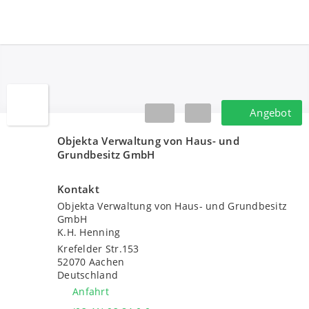
Objekta Verwaltung von Haus- und Grundb
Angebot
Angebot
Objekta Verwaltung von Haus- und
Grundbesitz GmbH
Kontakt
Objekta Verwaltung von Haus- und Grundbesitz
GmbH
K.H. Henning
Krefelder Str.153
52070
Aachen
Deutschland
Anfahrt