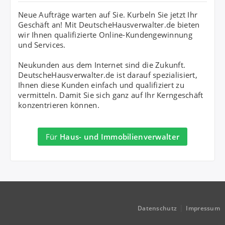
Neue Aufträge warten auf Sie. Kurbeln Sie jetzt Ihr
Geschäft an! Mit DeutscheHausverwalter.de bieten
wir Ihnen qualifizierte Online-Kundengewinnung
und Services.
Neukunden aus dem Internet sind die Zukunft.
DeutscheHausverwalter.de ist darauf spezialisiert,
Ihnen diese Kunden einfach und qualifiziert zu
vermitteln. Damit Sie sich ganz auf Ihr Kerngeschäft
konzentrieren können.
Für
Haus- und Immobilienverwalter
|
Datenschutz
Impressum