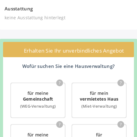
Ausstattung
keine Ausstattung hinterlegt
Erhalten Sie Ihr unverbindliches Angebot
Wofür suchen Sie eine Hausverwaltung?
?
?
für meine
für mein
Gemeinschaft
vermietetes Haus
(WEG-Verwaltung)
(Miet-Verwaltung)
?
?
für meine
für