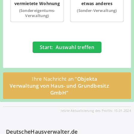
vermietete Wohnung
etwas anderes
(Sondereigentums-
(Sonder-Verwaltung)
Verwaltung)
Start: Auswahl treffen
Ihre Nachricht an "
Objekta
Verwaltung von Haus- und Grundbesitz
GmbH"
letzte Aktualisierung des Profils: 15.01.2024
DeutscheHausverwalter.de