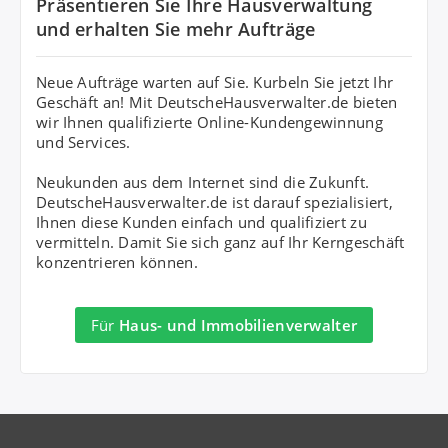
Präsentieren Sie Ihre Hausverwaltung
und erhalten Sie mehr Aufträge
Neue Aufträge warten auf Sie. Kurbeln Sie jetzt Ihr
Geschäft an! Mit DeutscheHausverwalter.de bieten
wir Ihnen qualifizierte Online-Kundengewinnung
und Services.
Neukunden aus dem Internet sind die Zukunft.
DeutscheHausverwalter.de ist darauf spezialisiert,
Ihnen diese Kunden einfach und qualifiziert zu
vermitteln. Damit Sie sich ganz auf Ihr Kerngeschäft
konzentrieren können.
Für
Haus- und Immobilienverwalter