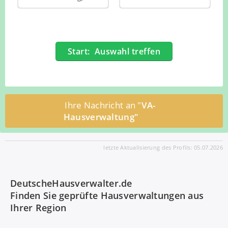
Start: Auswahl treffen
Ihre Nachricht an "
VA-
Hausverwaltung"
letzte Aktualisierung des Profils: 05.07.2026
DeutscheHausverwalter.de
Finden Sie geprüfte Hausverwaltungen aus
Ihrer Region