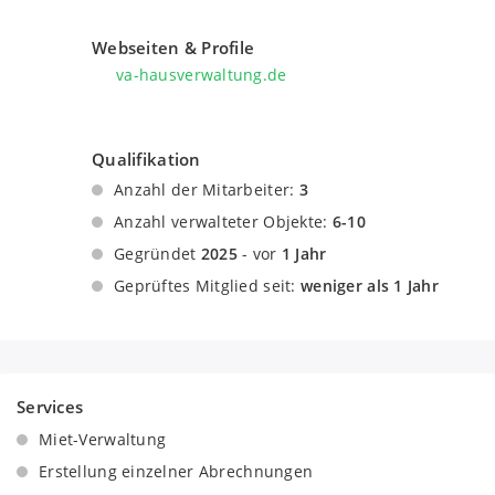
Webseiten & Profile
va-hausverwaltung.de
Qualifikation
Anzahl der Mitarbeiter:
3
Anzahl verwalteter Objekte:
6-10
Gegründet
2025
- vor
1 Jahr
Geprüftes Mitglied seit:
weniger als 1 Jahr
Services
Miet-Verwaltung
Erstellung einzelner Abrechnungen