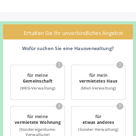
Erhalten Sie Ihr unverbindliches Angebot
Wofür suchen Sie eine Hausverwaltung?
?
?
für meine
für mein
Gemeinschaft
vermietetes Haus
(WEG-Verwaltung)
(Miet-Verwaltung)
?
?
für meine
für
vermietete Wohnung
etwas anderes
(Sondereigentums-
(Sonder-Verwaltung)
Verwaltung)