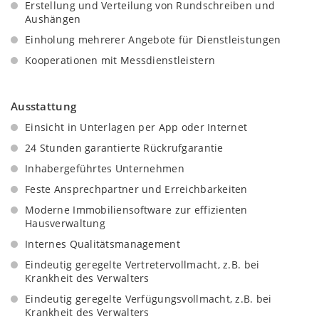
Erstellung und Verteilung von Rundschreiben und
Aushängen
Einholung mehrerer Angebote für Dienstleistungen
Kooperationen mit Messdienstleistern
Ausstattung
Einsicht in Unterlagen per App oder Internet
24 Stunden garantierte Rückrufgarantie
Inhabergeführtes Unternehmen
Feste Ansprechpartner und Erreichbarkeiten
Moderne Immobiliensoftware zur effizienten
Hausverwaltung
Internes Qualitätsmanagement
Eindeutig geregelte Vertretervollmacht, z.B. bei
Krankheit des Verwalters
Eindeutig geregelte Verfügungsvollmacht, z.B. bei
Krankheit des Verwalters