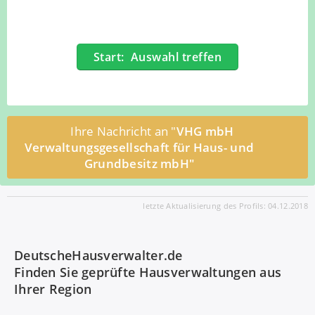
Start: Auswahl treffen
Ihre Nachricht an "
VHG mbH
Verwaltungsgesellschaft für Haus- und
Grundbesitz mbH"
letzte Aktualisierung des Profils: 04.12.2018
DeutscheHausverwalter.de
Finden Sie geprüfte Hausverwaltungen aus
Ihrer Region