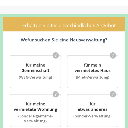
Erhalten Sie Ihr unverbindliches Angebot
Wofür suchen Sie eine Hausverwaltung?
?
?
für meine
für mein
Gemeinschaft
vermietetes Haus
(WEG-Verwaltung)
(Miet-Verwaltung)
?
?
für meine
für
vermietete Wohnung
etwas anderes
(Sondereigentums-
(Sonder-Verwaltung)
Verwaltung)